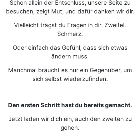
Schon allein der Entschluss, unsere Seite zu
besuchen, zeigt Mut, und dafür danken wir dir.
Vielleicht trägst du Fragen in dir. Zweifel.
Schmerz.
Oder einfach das Gefühl, dass sich etwas
ändern muss.
Manchmal braucht es nur ein Gegenüber, um
sich selbst wiederzufinden.
Den ersten Schritt hast du bereits gemacht.
Jetzt laden wir dich ein, auch den zweiten zu
gehen.