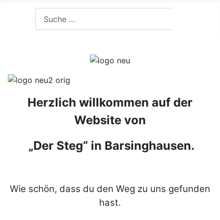
Suchen
Suchen
Herzlich willkommen auf der
Website von
„Der Steg“ in Barsinghausen.
Wie schön, dass du den Weg zu uns gefunden
hast.