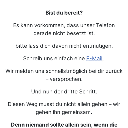
Bist du bereit?
Es kann vorkommen, dass unser Telefon
gerade nicht besetzt ist,
bitte lass dich davon nicht entmutigen.
Schreib uns einfach eine
E-Mail
,
Wir melden uns schnellstmöglich bei dir zurück
– versprochen.
Und nun der dritte Schritt.
Diesen Weg musst du nicht allein gehen – wir
gehen ihn gemeinsam
.
Denn niemand sollte allein sein, wenn die